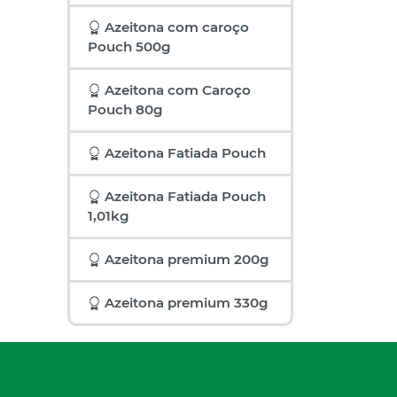
Azeitona com caroço
Pouch 500g
Azeitona com Caroço
Pouch 80g
Azeitona Fatiada Pouch
Azeitona Fatiada Pouch
1,01kg
Azeitona premium 200g
Azeitona premium 330g