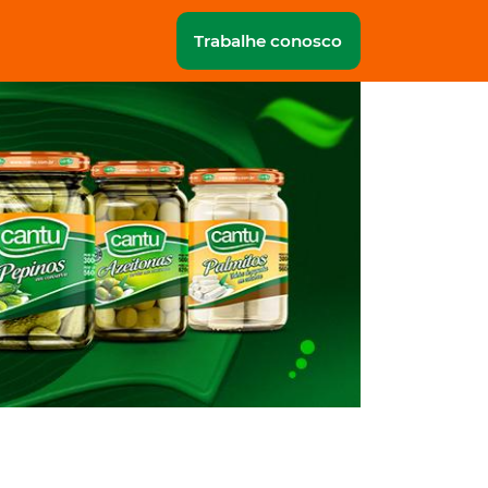
Trabalhe conosco