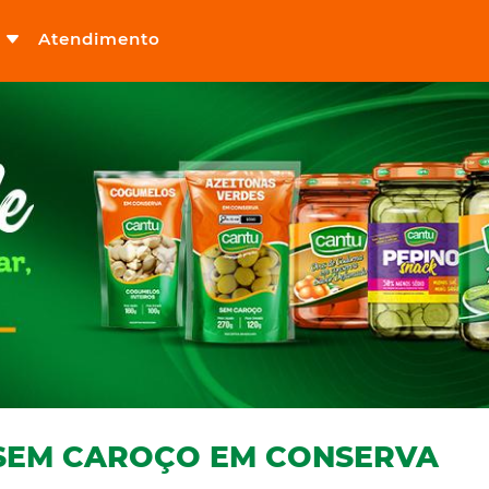
Atendimento
 SEM CAROÇO EM CONSERVA