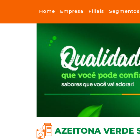
Home
Empresa
Filiais
Segmentos
AZEITONA VERDE