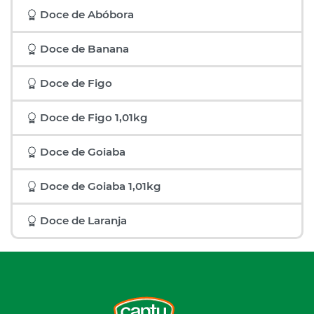
Doce de Abóbora
Doce de Banana
Doce de Figo
Doce de Figo 1,01kg
Doce de Goiaba
Doce de Goiaba 1,01kg
Doce de Laranja