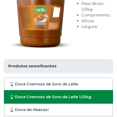
Peso Bruto:
1,01kg
Comprimento:
Altura:
Largura:
Produtos semelhantes
Doce Cremoso de Soro de Leite
Doce Cremoso de Soro de Leite 1,01kg
Doce de Abacaxi