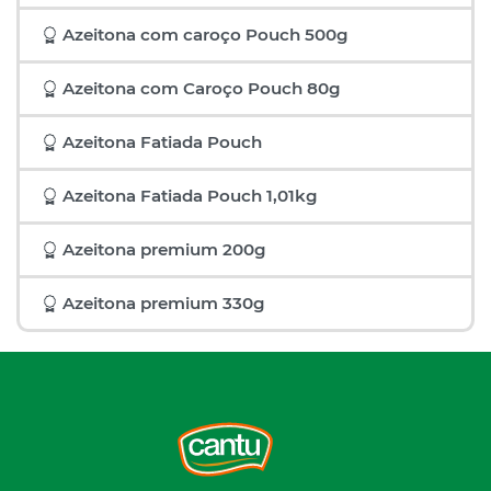
Azeitona com caroço Pouch 500g
Azeitona com Caroço Pouch 80g
Azeitona Fatiada Pouch
Azeitona Fatiada Pouch 1,01kg
Azeitona premium 200g
Azeitona premium 330g