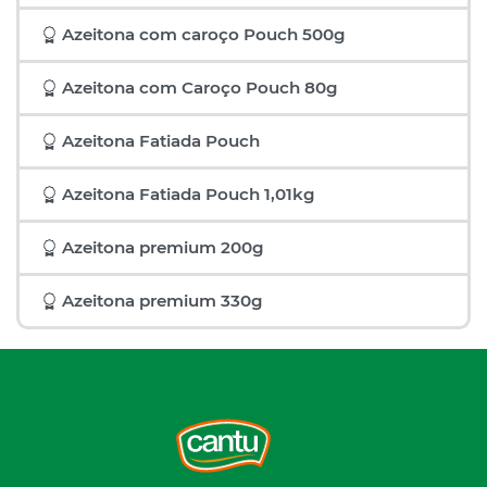
Azeitona com caroço Pouch 500g
Azeitona com Caroço Pouch 80g
Azeitona Fatiada Pouch
Azeitona Fatiada Pouch 1,01kg
Azeitona premium 200g
Azeitona premium 330g