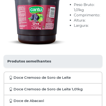
Peso Bruto:
1,01kg
Comprimento:
Altura:
Largura:
Produtos semelhantes
Doce Cremoso de Soro de Leite
Doce Cremoso de Soro de Leite 1,01kg
Doce de Abacaxi