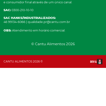
e consumidor final através de um único canal.
SAC:
0300-210-10-10
SAC HANKS/INDUSTRIALIZADOS:
46 99134-6066 | qualidade.pr@cantu.com.br
OBS:
Atendimento em horário comercial.
© Cantu Alimentos 2026
CANTU ALIMENTOS 2026 ©