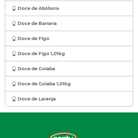
Doce de Abóbora
Doce de Banana
Doce de Figo
Doce de Figo 1,01kg
Doce de Goiaba
Doce de Goiaba 1,01kg
Doce de Laranja