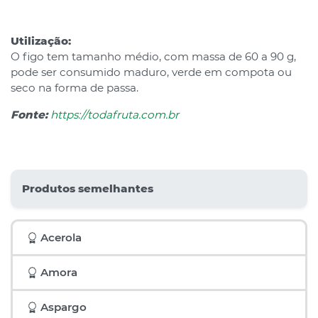
Utilização:
O figo tem tamanho médio, com massa de 60 a 90 g,
pode ser consumido maduro, verde em compota ou
seco na forma de passa.
Fonte:
https://todafruta.com.br
Produtos semelhantes
Acerola
Amora
Aspargo