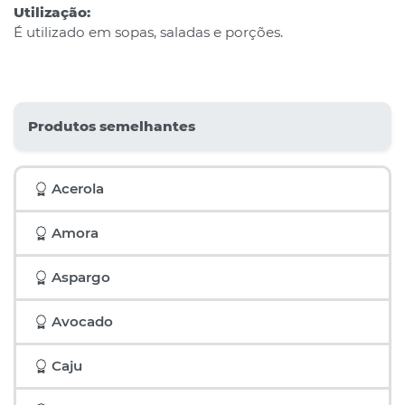
Utilização:
É utilizado em sopas, saladas e porções.
Produtos semelhantes
Acerola
Amora
Aspargo
Avocado
Caju